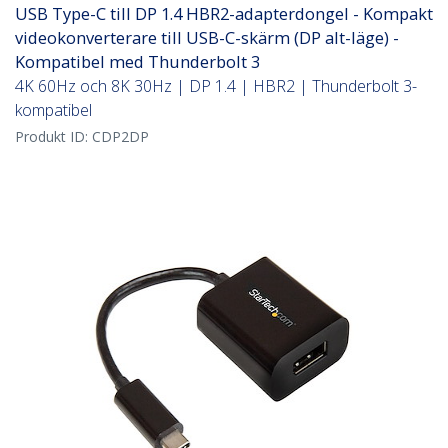
USB Type-C till DP 1.4 HBR2-adapterdongel - Kompakt
videokonverterare till USB-C-skärm (DP alt-läge) -
Kompatibel med Thunderbolt 3
4K 60Hz och 8K 30Hz | DP 1.4 | HBR2 | Thunderbolt 3-
kompatibel
Produkt ID:
CDP2DP