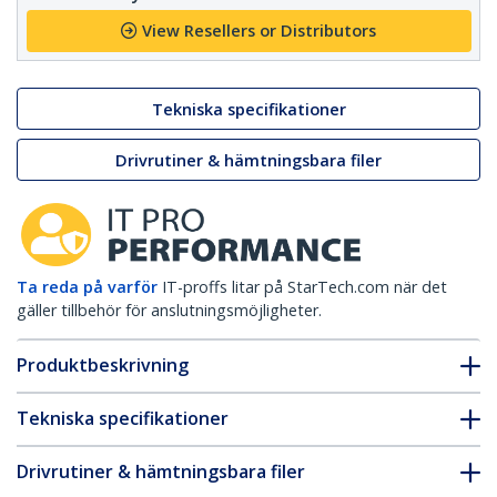
View Resellers or Distributors
Tekniska specifikationer
Drivrutiner & hämtningsbara filer
Ta reda på varför
IT-proffs litar på StarTech.com när det
gäller tillbehör för anslutningsmöjligheter.
Produktbeskrivning
Tekniska specifikationer
Drivrutiner & hämtningsbara filer