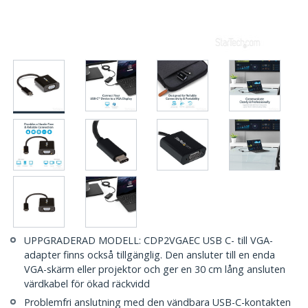
UPPGRADERAD MODELL: CDP2VGAEC USB C- till VGA-
adapter finns också tillgänglig. Den ansluter till en enda
VGA-skärm eller projektor och ger en 30 cm lång ansluten
värdkabel för ökad räckvidd
Problemfri anslutning med den vändbara USB-C-kontakten