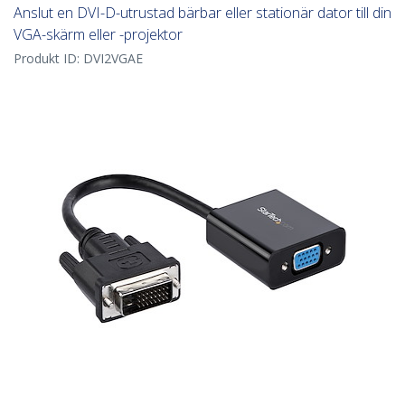
Anslut en DVI-D-utrustad bärbar eller stationär dator till din
VGA-skärm eller -projektor
Produkt ID:
DVI2VGAE