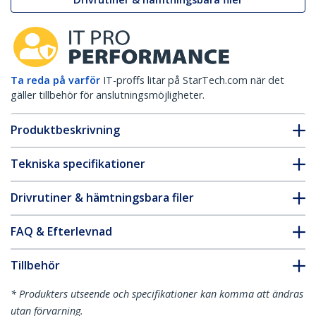
Ta reda på varför
IT-proffs litar på StarTech.com när det
gäller tillbehör för anslutningsmöjligheter.
Produktbeskrivning
Tekniska specifikationer
Drivrutiner & hämtningsbara filer
FAQ & Efterlevnad
Tillbehör
* Produkters utseende och specifikationer kan komma att ändras
utan förvarning.