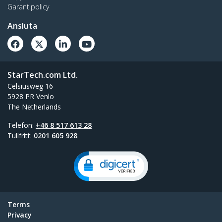
Garantipolicy
Ansluta
StarTech.com Ltd.
Celsiusweg 16
5928 PR Venlo
The Netherlands
Telefon:
+46 8 517 613 28
Tullfritt:
0201 605 928
Terms
Privacy