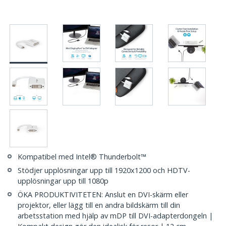
Kompatibel med Intel® Thunderbolt™
Stödjer upplösningar upp till 1920x1200 och HDTV-
upplösningar upp till 1080p
ÖKA PRODUKTIVITETEN: Anslut en DVI-skärm eller
projektor, eller lägg till en andra bildskärm till din
arbetsstation med hjälp av mDP till DVI-adapterdongeln |