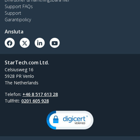
Support FAQs
Support
Garantipolicy
Ansluta
StarTech.com Ltd.
Celsiusweg 16
5928 PR Venlo
The Netherlands
Telefon:
+46 8 517 613 28
Tullfritt:
0201 605 928