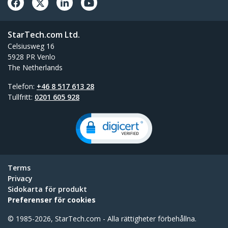
StarTech.com Ltd.
Celsiusweg 16
5928 PR Venlo
The Netherlands
Telefon:
+46 8 517 613 28
Tullfritt:
0201 605 928
Terms
Privacy
Sidokarta för produkt
Preferenser för cookies
© 1985-2026, StarTech.com - Alla rättigheter förbehållna.