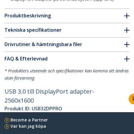
Produktbeskrivning
Tekniska specifikationer
Drivrutiner & hämtningsbara filer
FAQ & Efterlevnad
* Produkters utseende och specifikationer kan komma att ändras
utan förvarning.
USB 3.0 till DisplayPort adapter-
2560x1600
Produkt ID:
USB32DPPRO
Become a Partner
Var kan jag köpa