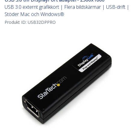
USB 3.0 externt grafikkort | Flera bildskärmar | USB-drift |
Stöder Mac och Windows®
Produkt ID:
USB32DPPRO