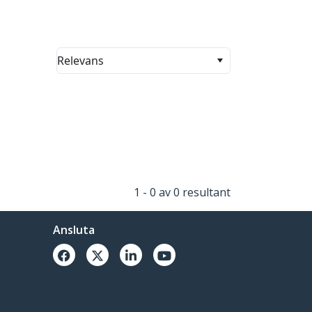
Relevans
1 - 0 av 0 resultant
Ansluta