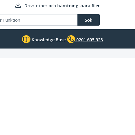
Drivrutiner och hämtningsbara filer
Sök
Knowledge Base
0201 605 928