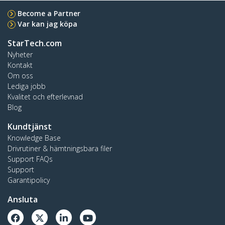
Become a Partner
Var kan jag köpa
StarTech.com
Nyheter
Kontakt
Om oss
Lediga jobb
Kvalitet och efterlevnad
Blog
Kundtjänst
Knowledge Base
Drivrutiner & hämtningsbara filer
Support FAQs
Support
Garantipolicy
Ansluta