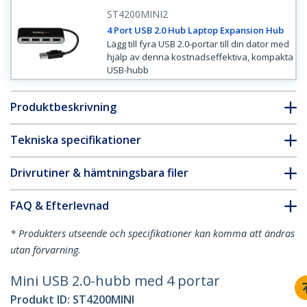
ST4200MINI2
4 Port USB 2.0 Hub Laptop Expansion Hub
Lägg till fyra USB 2.0-portar till din dator med
hjälp av denna kostnadseffektiva, kompakta
USB-hubb
Produktbeskrivning
Tekniska specifikationer
Drivrutiner & hämtningsbara filer
FAQ & Efterlevnad
* Produkters utseende och specifikationer kan komma att ändras
utan förvarning.
Mini USB 2.0-hubb med 4 portar
Produkt ID:
ST4200MINI