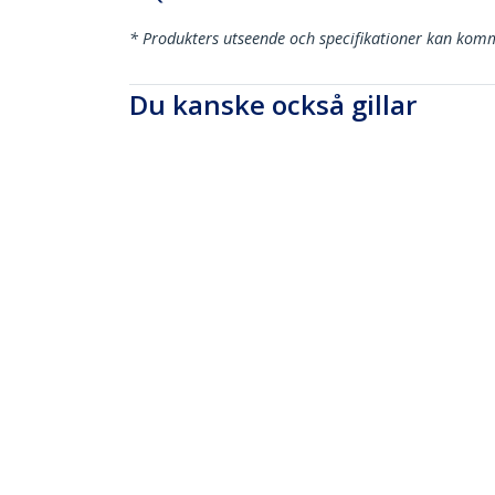
* Produkters utseende och specifikationer kan komm
Du kanske också gillar