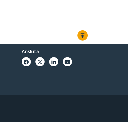
Ansluta