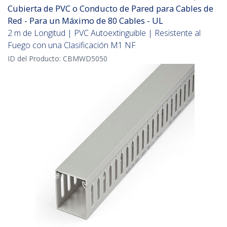
Cubierta de PVC o Conducto de Pared para Cables de
Red - Para un Máximo de 80 Cables - UL
2 m de Longitud | PVC Autoextinguible | Resistente al
Fuego con una Clasificación M1 NF
ID del Producto:
CBMWD5050