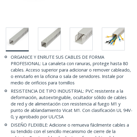
ORGANICE Y ENRUTE SUS CABLES DE FORMA
PROFESIONAL: La canaleta con ranuras, protege hasta 80
cables. Acceso superior para adicionar o remover cableado,
o enrutarlo en la oficina o sala de servidores. Instale por
medio de orificios para tornillos
RESISTENCIA DE TIPO INDUSTRIAL: PVC resistente a la
deformación, autoextinguible, ocultador sólido de cables
de red y de alimentación con resistencia al fuego M1 y
punto de ablandamiento Vicat M1. Con clasificación UL 94V-
0, y aprobado por UL/CSA
DISEÑO FLEXIBLE: Adicione o remueva fácilmente cables a
su tendido con el sencillo mecanismo de cierre de la