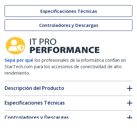
Especificaciones Técnicas
Controladores y Descargas
Sepa por qué
los profesionales de la informática confían en
StarTech.com para los accesorios de conectividad de alto
rendimiento.
Descripción del Producto
Especificaciones Técnicas
Controladores y Descargas
FAQ y cumplimiento