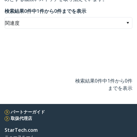
検索結果0件中1件から0件までを表示
関連度
検索結果0件中1件から0件
までを表示
パートナーガイド
取扱代理店
StarTech.com
ニュースルーム