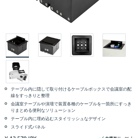
テーブル内に隠して取り付けるケーブルボックスで会議室の配
線をすっきりと整理
会議室テーブルや演壇で装置各種のケーブルを一箇所にすっき
りまとめる便利なソリューション
テーブル内に埋め込むスタイリッシュなデザイン
スライド式パネル