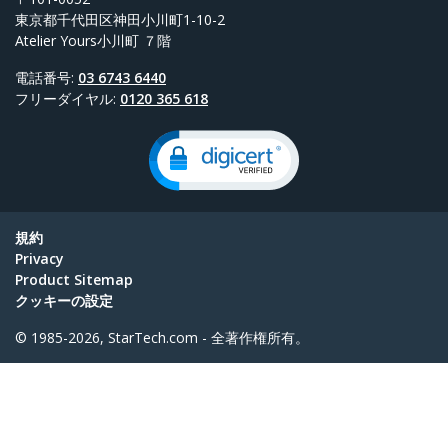
東京都千代田区神田小川町1-10-2
Atelier Yours小川町 ７階
電話番号:
03 6743 6440
フリーダイヤル:
0120 365 618
規約
Privacy
Product Sitemap
クッキーの設定
© 1985-2026, StarTech.com - 全著作権所有。