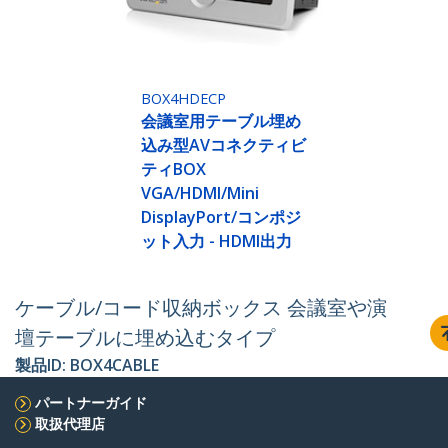
BOX4HDECP
会議室用テーブル埋め
込み型AVコネクティビ
ティBOX
VGA/HDMI/Mini
DisplayPort/コンポジ
ット入力 - HDMI出力
ケーブル/コード収納ボックス 会議室や演
壇テーブルに埋め込むタイプ
製品ID:
BOX4CABLE
パートナーガイド
取扱代理店