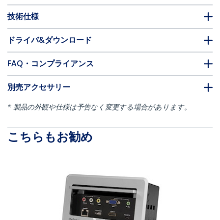
技術仕様
ドライバ&ダウンロード
FAQ・コンプライアンス
別売アクセサリー
* 製品の外観や仕様は予告なく変更する場合があります。
こちらもお勧め