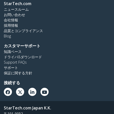
StarTech.com
ニュースルーム
お問い合わせ
会社情報
採用情報
品質とコンプライアンス
Blog
カスタマーサポート
知識ベース
ドライバ&ダウンロード
Support FAQs
サポート
保証に関する方針
接続する
StarTech.com Japan K.K.
〒101-0052