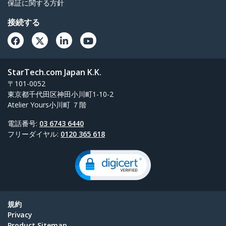
保証に関する方針
接続する
StarTech.com Japan K.K.
〒101-0052
東京都千代田区神田小川町1-10-2
Atelier Yours小川町 ７階
電話番号:
03 6743 6440
フリーダイヤル:
0120 365 618
規約
Privacy
Product Sitemap