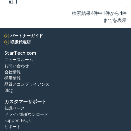
83
検索結果4件中1件から4件
までを表示
パートナーガイド
取扱代理店
StarTech.com
ニュースルーム
お問い合わせ
会社情報
採用情報
品質とコンプライアンス
Blog
カスタマーサポート
知識ベース
ドライバ&ダウンロード
Support FAQs
サポート