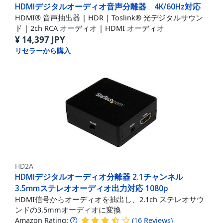
HDMIデジタルオーディオ音声分離器 4K/60Hz対応
HDMI® 音声抽出器 | HDR | Toslink® 光デジタルサウン
ド | 2ch RCA オーディオ | HDMI オーディオ
¥
14,397
JPY
リセラーから購入
HD2A
HDMIデジタルオーディオ分離器 2.1チャンネル
3.5mmステレオオーディオ出力対応 1080p
HDMI信号からオーディオを抽出し、2.1ch ステレオサウ
ンドの3.5mmオーディオに変換
Amazon Rating:
(
16
Reviews
)