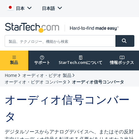
日本
日本語
製品
サポート
StarTech.comについて
情報ボックス
Home
オーディオ・ビデオ 製品
オーディオ・ビデオ コンバータ
オーディオ信号コンバータ
オーディオ信号コンバー
タ
デジタルソースからアナログデバイスへ、またはその反対