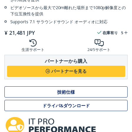
ビデオソースから最大で20m離れた場所まで1080p解像度との
下位互換性を提供
Supports 7.1 サラウンドサウンド オーディオに対応
¥
21,481
JPY
在庫有り
5
生涯サポート
24/5サポート
パートナーから購入
パートナーを見る
技術仕様
ドライバ&ダウンロード