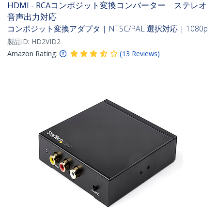
HDMI - RCAコンポジット変換コンバーター ステレオ
音声出力対応
コンポジット変換アダプタ | NTSC/PAL 選択対応 | 1080p
製品ID:
HD2VID2
Amazon Rating:
(
13
Reviews
)