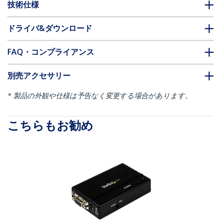
技術仕様
ドライバ&ダウンロード
FAQ・コンプライアンス
別売アクセサリー
* 製品の外観や仕様は予告なく変更する場合があります。
こちらもお勧め