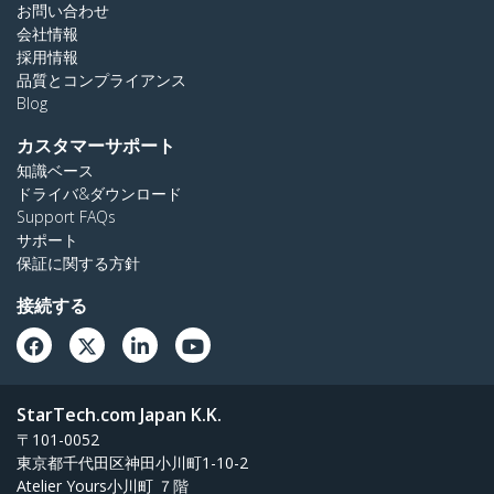
お問い合わせ
会社情報
採用情報
品質とコンプライアンス
Blog
カスタマーサポート
知識ベース
ドライバ&ダウンロード
Support FAQs
サポート
保証に関する方針
接続する
StarTech.com Japan K.K.
〒101-0052
東京都千代田区神田小川町1-10-2
Atelier Yours小川町 ７階