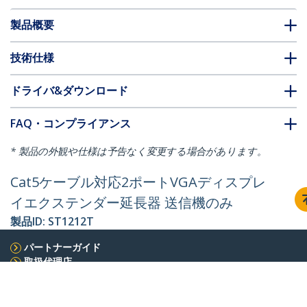
製品概要
技術仕様
ドライバ&ダウンロード
FAQ・コンプライアンス
* 製品の外観や仕様は予告なく変更する場合があります。
Cat5ケーブル対応2ポートVGAディスプレ
イエクステンダー延長器 送信機のみ
製品ID:
ST1212T
パートナーガイド
取扱代理店
StarTech.com
ニュースルーム