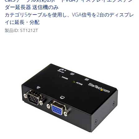
ダー延長器 送信機のみ
カテゴリ5ケーブルを使用し、VGA信号を2台のディスプレ
イに延長・分配
製品ID:
ST1212T