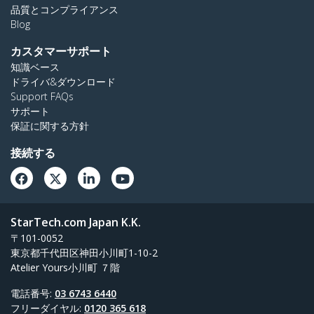
品質とコンプライアンス
Blog
カスタマーサポート
知識ベース
ドライバ&ダウンロード
Support FAQs
サポート
保証に関する方針
接続する
StarTech.com Japan K.K.
〒101-0052
東京都千代田区神田小川町1-10-2
Atelier Yours小川町 ７階
電話番号:
03 6743 6440
フリーダイヤル:
0120 365 618