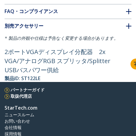
FAQ・コンプライアンス
別売アクセサリー
* 製品の外観や仕様は予告なく変更する場合があります。
2ポートVGAディスプレイ分配器 2x
VGA/アナログRGB スプリッタ/Splitter
USBバスパワー供給
製品ID:
ST122LE
パートナーガイド
取扱代理店
StarTech.com
ニュースルーム
お問い合わせ
会社情報
採用情報