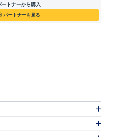
パートナーから購入
パートナーを見る