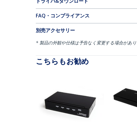
ドライバ&ダウンロード
FAQ・コンプライアンス
別売アクセサリー
* 製品の外観や仕様は予告なく変更する場合があ
こちらもお勧め