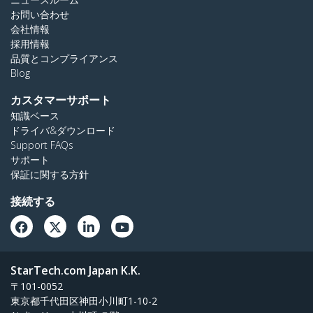
お問い合わせ
会社情報
採用情報
品質とコンプライアンス
Blog
カスタマーサポート
知識ベース
ドライバ&ダウンロード
Support FAQs
サポート
保証に関する方針
接続する
StarTech.com Japan K.K.
〒101-0052
東京都千代田区神田小川町1-10-2