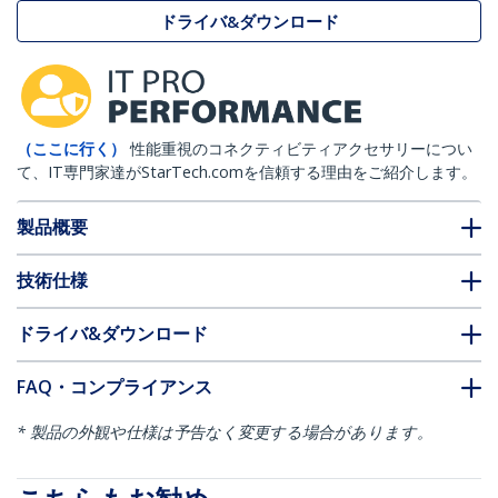
ドライバ&ダウンロード
（ここに行く）
性能重視のコネクティビティアクセサリーについ
て、IT専門家達がStarTech.comを信頼する理由をご紹介します。
製品概要
技術仕様
ドライバ&ダウンロード
FAQ・コンプライアンス
* 製品の外観や仕様は予告なく変更する場合があります。