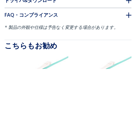
ドライバ&ダウンロード
FAQ・コンプライアンス
* 製品の外観や仕様は予告なく変更する場合があります。
こちらもお勧め
450FBLCLC4PP
450FBLCLC5PP
光ファイバーケーブル
光ファイバーケーブル