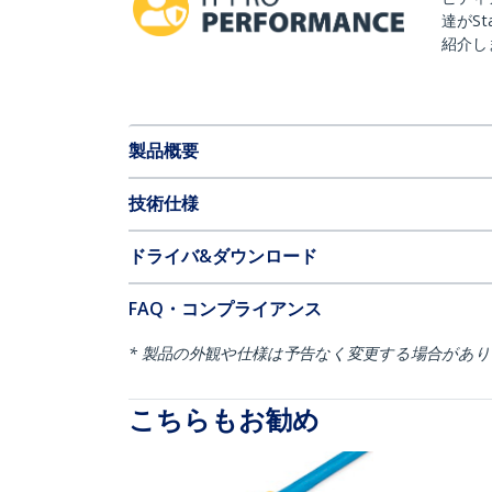
達がSt
紹介し
製品概要
技術仕様
ドライバ&ダウンロード
FAQ・コンプライアンス
* 製品の外観や仕様は予告なく変更する場合があ
こちらもお勧め