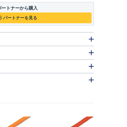
パートナーから購入
パートナーを見る