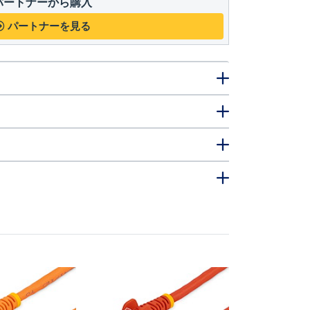
パートナーから購入
パートナーを見る