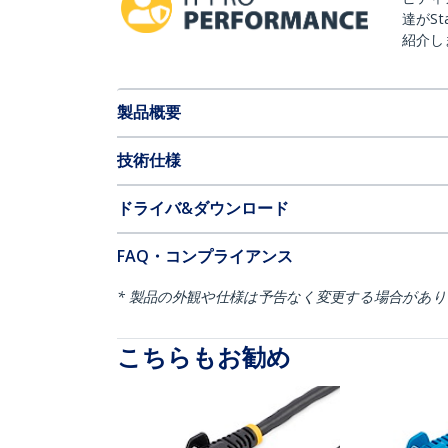
達がSt
紹介し
製品概要
技術仕様
ドライバ&ダウンロード
FAQ・コンプライアンス
* 製品の外観や仕様は予告なく変更する場合があ
こちらもお勧め