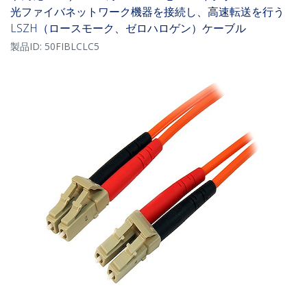
光ファイバネットワーク機器を接続し、高速転送を行う
LSZH（ロースモーク、ゼロハロゲン）ケーブル
製品ID:
50FIBLCLC5