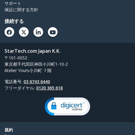
サポート
保証に関する方針
接続する
StarTech.com Japan K.K.
〒101-0052
東京都千代田区神田小川町1-10-2
Atelier Yours小川町 ７階
電話番号:
03 6743 6440
フリーダイヤル:
0120 365 618
規約