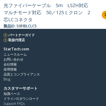
光ファイバーケーブル 5m LSZH対応
マルチモード対応 50／125ミクロン 2
芯LCコネクタ
製品ID:
50FIBLCLC5
パートナーガイド
取扱代理店
StarTech.com
ニュースルーム
お問い合わせ
会社情報
採用情報
品質とコンプライアンス
Blog
カスタマーサポート
知識ベース
ドライバ&ダウンロード
Support FAQs