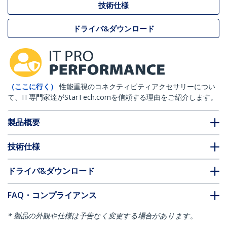
技術仕様
ドライバ&ダウンロード
（ここに行く）
性能重視のコネクティビティアクセサリーについ
て、IT専門家達がStarTech.comを信頼する理由をご紹介します。
製品概要
技術仕様
ドライバ&ダウンロード
FAQ・コンプライアンス
* 製品の外観や仕様は予告なく変更する場合があります。