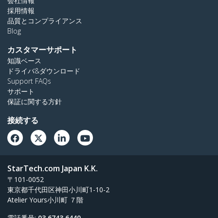
会社情報
採用情報
品質とコンプライアンス
Blog
カスタマーサポート
知識ベース
ドライバ&ダウンロード
Support FAQs
サポート
保証に関する方針
接続する
StarTech.com Japan K.K.
〒101-0052
東京都千代田区神田小川町1-10-2
Atelier Yours小川町 ７階
電話番号:
03 6743 6440