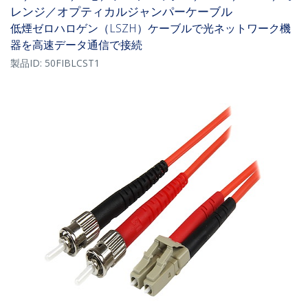
レンジ／オプティカルジャンパーケーブル
低煙ゼロハロゲン（LSZH）ケーブルで光ネットワーク機
器を高速データ通信で接続
製品ID:
50FIBLCST1