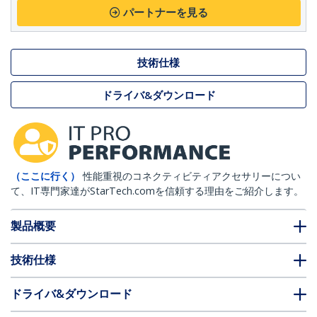
パートナーを見る
技術仕様
ドライバ&ダウンロード
（ここに行く）
性能重視のコネクティビティアクセサリーについ
て、IT専門家達がStarTech.comを信頼する理由をご紹介します。
製品概要
技術仕様
ドライバ&ダウンロード