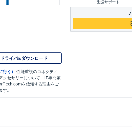
生涯サポート
ドライバ&ダウンロード
に行く）
性能重視のコネクティ
アクセサリーについて、IT専門家
arTech.comを信頼する理由をご
ます。