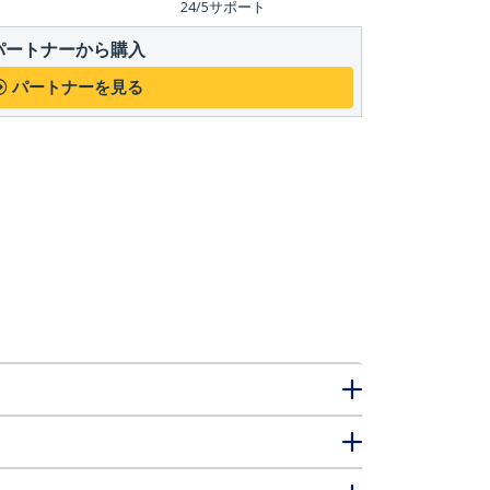
24/5サポート
パートナーから購入
パートナーを見る