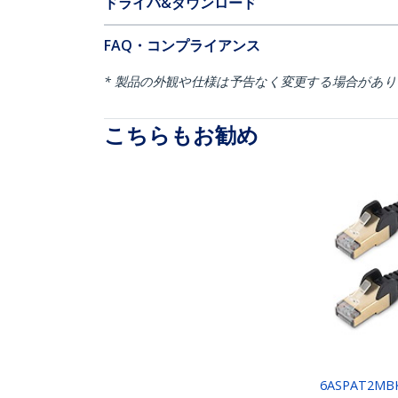
ドライバ&ダウンロード
FAQ・コンプライアンス
* 製品の外観や仕様は予告なく変更する場合があ
こちらもお勧め
6ASPAT2MB