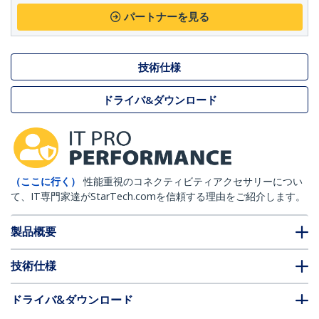
パートナーを見る
技術仕様
ドライバ&ダウンロード
（ここに行く）
性能重視のコネクティビティアクセサリーについ
て、IT専門家達がStarTech.comを信頼する理由をご紹介します。
製品概要
技術仕様
ドライバ&ダウンロード