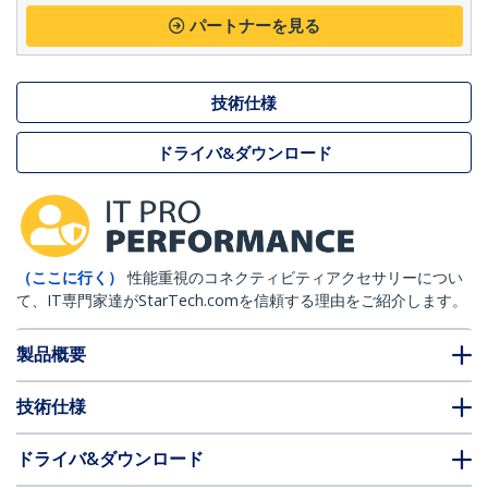
パートナーを見る
技術仕様
ドライバ&ダウンロード
（ここに行く）
性能重視のコネクティビティアクセサリーについ
て、IT専門家達がStarTech.comを信頼する理由をご紹介します。
製品概要
技術仕様
ドライバ&ダウンロード