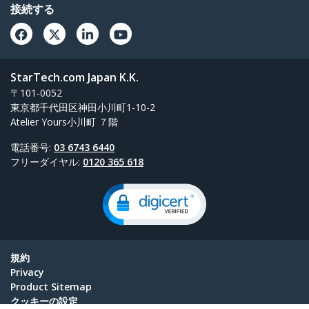
接続する
StarTech.com Japan K.K.
〒101-0052
東京都千代田区神田小川町1-10-2
Atelier Yours小川町 ７階
電話番号:
03 6743 6440
フリーダイヤル:
0120 365 618
規約
Privacy
Product Sitemap
クッキーの設定