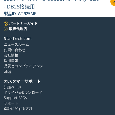
- DB25接続用
製品ID:
AT925MF
パートナーガイド
取扱代理店
StarTech.com
ニュースルーム
お問い合わせ
会社情報
採用情報
品質とコンプライアンス
Blog
カスタマーサポート
知識ベース
ドライバ&ダウンロード
Support FAQs
サポート
保証に関する方針