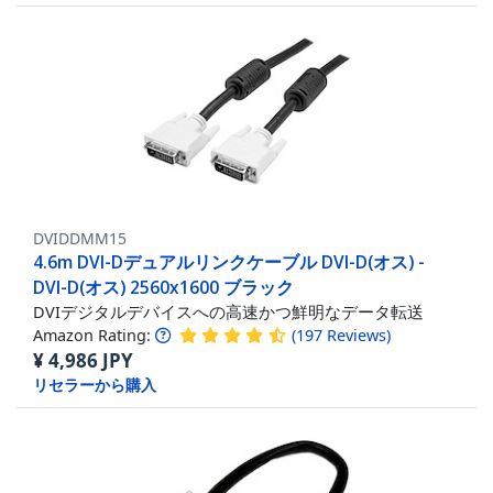
DVIDDMM15
4.6m DVI-Dデュアルリンクケーブル DVI-D(オス) -
DVI-D(オス) 2560x1600 ブラック
DVIデジタルデバイスへの高速かつ鮮明なデータ転送
Amazon Rating:
(
197
Reviews
)
¥
4,986
JPY
リセラーから購入