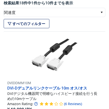
検索結果18件中1件から10件までを表示
関連度
すべてのフィルター
DVIDDMM10M
DVI-Dデュアルリンクケーブル 10m オス/オス
DVIデジタル機器間で明瞭なハイスピード接続を行う長
めの10mケーブル
Amazon Rating:
(
6
Reviews
)