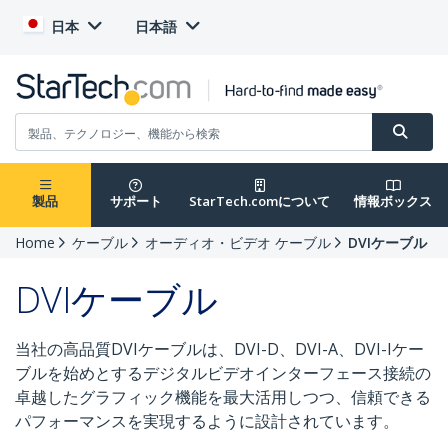
日本
日本語
製品
サポート
StarTech.comについて
情報ボックス
Home
ケーブル
オーディオ・ビデオ ケーブル
DVIケーブル
DVIケーブル
当社の高品質DVIケーブルは、DVI-D、DVI-A、DVI-Iケー
ブルを始めとするデジタルビデオインターフェース接続の
卓越したグラフィック機能を最大活用しつつ、信頼できる
パフォーマンスを実現するように設計されています。