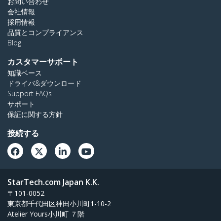
お問い合わせ
会社情報
採用情報
品質とコンプライアンス
Blog
カスタマーサポート
知識ベース
ドライバ&ダウンロード
Support FAQs
サポート
保証に関する方針
接続する
StarTech.com Japan K.K.
〒101-0052
東京都千代田区神田小川町1-10-2
Atelier Yours小川町 ７階