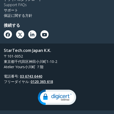
Support FAQs
サポート
保証に関する方針
接続する
StarTech.com Japan K.K.
〒101-0052
東京都千代田区神田小川町1-10-2
Atelier Yours小川町 ７階
電話番号:
03 6743 6440
フリーダイヤル:
0120 365 618