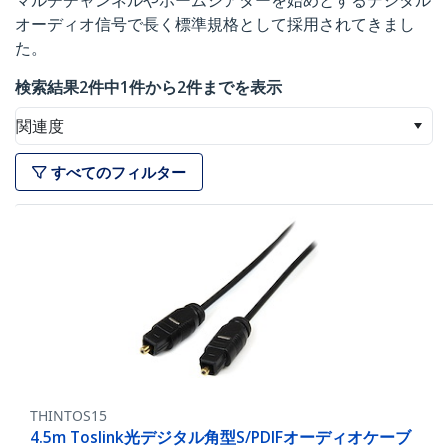
マルチチャンネルやホームシアターを始めとするデジタル
オーディオ信号で長く標準規格として採用されてきまし
た。
検索結果2件中1件から2件までを表示
関連度
すべてのフィルター
THINTOS15
4.5m Toslink光デジタル角型S/PDIFオーディオケーブ