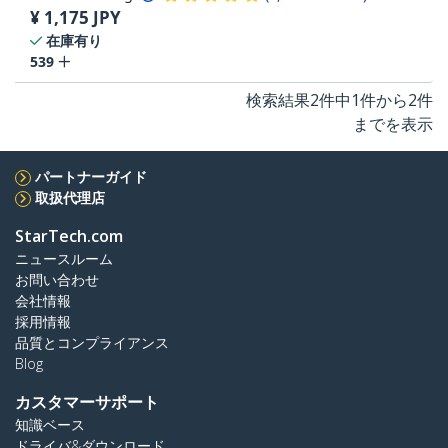
¥
1,175
JPY
在庫有り
539
検索結果2件中1件から2件
までを表示
パートナーガイド
取扱代理店
StarTech.com
ニュースルーム
お問い合わせ
会社情報
採用情報
品質とコンプライアンス
Blog
カスタマーサポート
知識ベース
ドライバ&ダウンロード