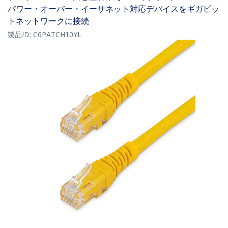
パワー・オーバー・イーサネット対応デバイスをギガビッ
トネットワークに接続
製品ID:
C6PATCH10YL