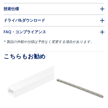
技術仕様
ドライバ&ダウンロード
FAQ・コンプライアンス
* 製品の外観や仕様は予告なく変更する場合があります。
こちらもお勧め