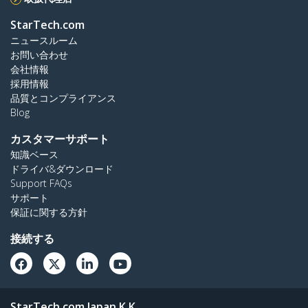
StarTech.com
ニュースルーム
お問い合わせ
会社情報
採用情報
品質とコンプライアンス
Blog
カスタマーサポート
知識ベース
ドライバ&ダウンロード
Support FAQs
サポート
保証に関する方針
接続する
StarTech.com Japan K.K.