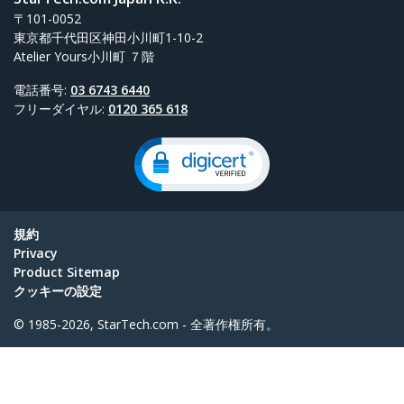
〒101-0052
東京都千代田区神田小川町1-10-2
Atelier Yours小川町 ７階
電話番号:
03 6743 6440
フリーダイヤル:
0120 365 618
規約
Privacy
Product Sitemap
クッキーの設定
© 1985-2026, StarTech.com - 全著作権所有。