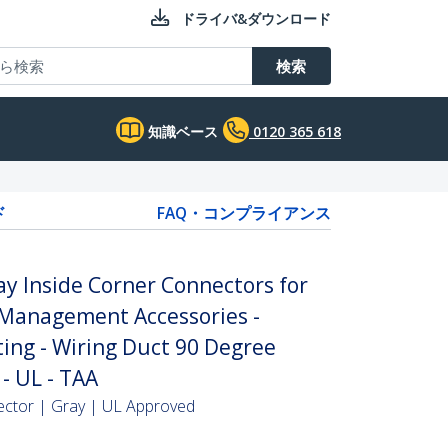
ドライバ&ダウンロード
検索
知識ベース
0120 365 618
ド
FAQ・コンプライアンス
y Inside Corner Connectors for
Management Accessories -
ing - Wiring Duct 90 Degree
 - UL - TAA
ector | Gray | UL Approved