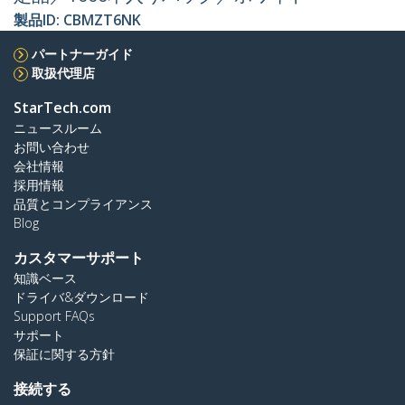
製品ID:
CBMZT6NK
パートナーガイド
取扱代理店
StarTech.com
ニュースルーム
お問い合わせ
会社情報
採用情報
品質とコンプライアンス
Blog
カスタマーサポート
知識ベース
ドライバ&ダウンロード
Support FAQs
サポート
保証に関する方針
接続する