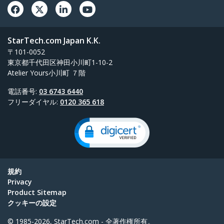
StarTech.com Japan K.K.
〒101-0052
東京都千代田区神田小川町1-10-2
Atelier Yours小川町 ７階
電話番号:
03 6743 6440
フリーダイヤル:
0120 365 618
規約
Privacy
Product Sitemap
クッキーの設定
© 1985-2026, StarTech.com - 全著作権所有。