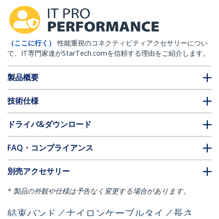
（ここに行く）
性能重視のコネクティビティアクセサリーについ
て、IT専門家達がStarTech.comを信頼する理由をご紹介します。
製品概要
技術仕様
ドライバ&ダウンロード
FAQ・コンプライアンス
別売アクセサリー
* 製品の外観や仕様は予告なく変更する場合があります。
結束バンド／ナイロンケーブルタイ／長さ