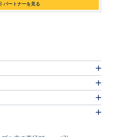
パートナーを見る