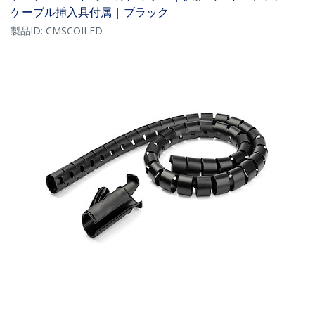
ケーブル挿入具付属 | ブラック
製品ID:
CMSCOILED