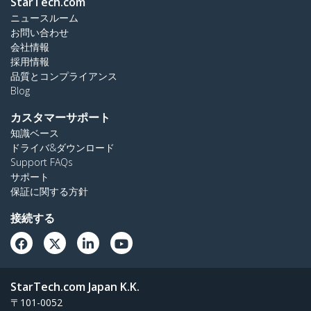
StarTech.com
ニュースルーム
お問い合わせ
会社情報
採用情報
品質とコンプライアンス
Blog
カスタマーサポート
知識ベース
ドライバ&ダウンロード
Support FAQs
サポート
保証に関する方針
接続する
StarTech.com Japan K.K.
〒101-0052