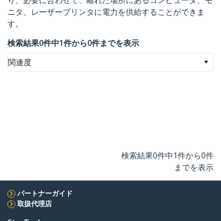
り、必要に合わせて、離れた場所にあるコンピュータ、モ
ニタ、レーザープリンタに電力を供給することができま
す。
検索結果0件中1件から0件までを表示
関連度
検索結果0件中1件から0件
までを表示
パートナーガイド
取扱代理店