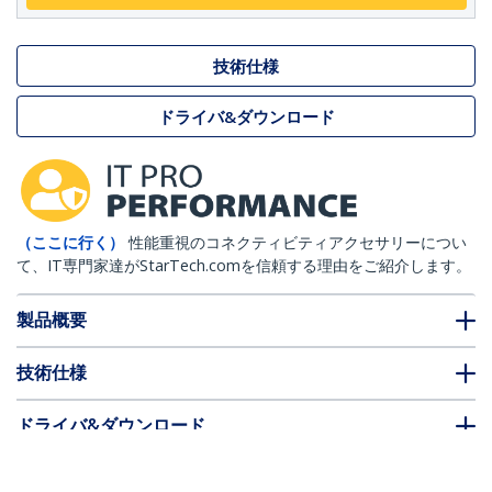
技術仕様
ドライバ&ダウンロード
（ここに行く）
性能重視のコネクティビティアクセサリーについ
て、IT専門家達がStarTech.comを信頼する理由をご紹介します。
製品概要
技術仕様
ドライバ&ダウンロード
FAQ・コンプライアンス