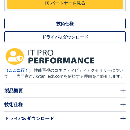
パートナーを見る
技術仕様
ドライバ&ダウンロード
（ここに行く）
性能重視のコネクティビティアクセサリーについ
て、IT専門家達がStarTech.comを信頼する理由をご紹介します。
製品概要
技術仕様
ドライバ&ダウンロード