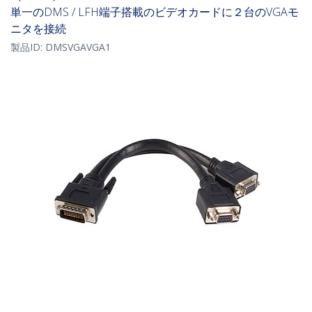
単一のDMS / LFH端子搭載のビデオカードに２台のVGAモ
ニタを接続
製品ID:
DMSVGAVGA1