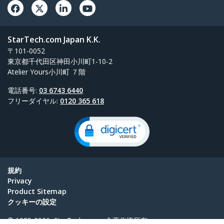
StarTech.com Japan K.K.
〒101-0052
東京都千代田区神田小川町1-10-2
Atelier Yours小川町 ７階
電話番号:
03 6743 6440
フリーダイヤル:
0120 365 618
規約
Privacy
Product Sitemap
クッキーの設定
© 1985-2026, StarTech.com - 全著作権所有。