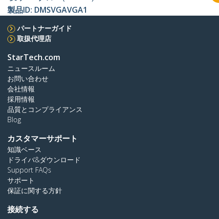
製品ID:
DMSVGAVGA1
パートナーガイド
取扱代理店
StarTech.com
ニュースルーム
お問い合わせ
会社情報
採用情報
品質とコンプライアンス
Blog
カスタマーサポート
知識ベース
ドライバ&ダウンロード
Support FAQs
サポート
保証に関する方針
接続する