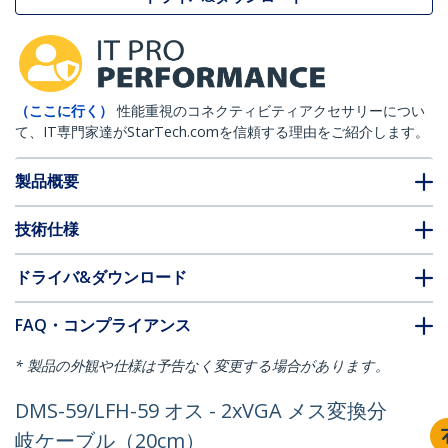
（ここに行く）
性能重視のコネクティビティアクセサリーについ
て、IT専門家達がStarTech.comを信頼する理由をご紹介します。
製品概要
技術仕様
ドライバ&ダウンロード
FAQ・コンプライアンス
* 製品の外観や仕様は予告なく変更する場合があります。
DMS-59/LFH-59 オス - 2xVGA メス変換分
岐ケーブル（20cm）