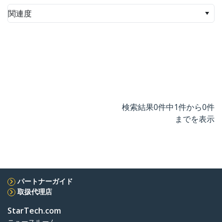
関連度
検索結果0件中1件から0件
までを表示
パートナーガイド
取扱代理店
StarTech.com
ニュースルーム