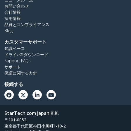
お問い合わせ
会社情報
採用情報
品質とコンプライアンス
Blog
カスタマーサポート
知識ベース
ドライバ&ダウンロード
Support FAQs
サポート
保証に関する方針
接続する
StarTech.com Japan K.K.
〒101-0052
東京都千代田区神田小川町1-10-2