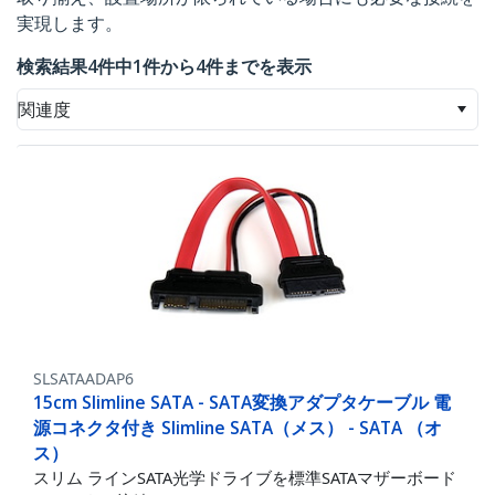
実現します。
検索結果4件中1件から4件までを表示
関連度
SLSATAADAP6
15cm Slimline SATA - SATA変換アダプタケーブル 電
源コネクタ付き Slimline SATA（メス） - SATA （オ
ス）
スリム ラインSATA光学ドライブを標準SATAマザーボード