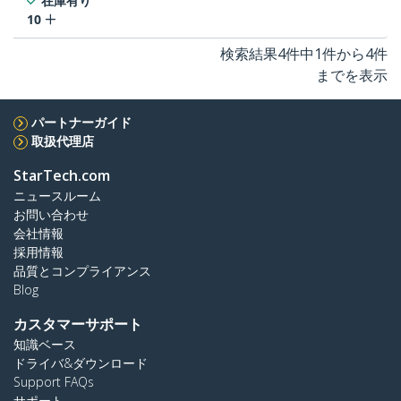
在庫有り
10
検索結果4件中1件から4件
までを表示
パートナーガイド
取扱代理店
StarTech.com
ニュースルーム
お問い合わせ
会社情報
採用情報
品質とコンプライアンス
Blog
カスタマーサポート
知識ベース
ドライバ&ダウンロード
Support FAQs
サポート