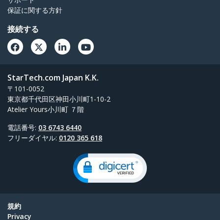
保証に関する方針
接続する
StarTech.com Japan K.K.
〒101-0052
東京都千代田区神田小川町1-10-2
Atelier Yours小川町 ７階
電話番号:
03 6743 6440
フリーダイヤル:
0120 365 618
規約
Privacy