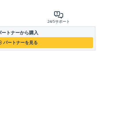
24/5サポート
パートナーから購入
パートナーを見る