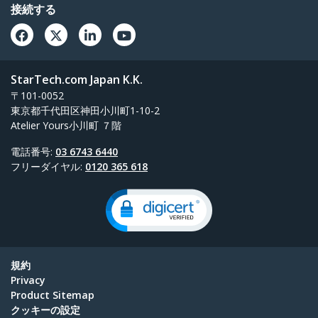
接続する
StarTech.com Japan K.K.
〒101-0052
東京都千代田区神田小川町1-10-2
Atelier Yours小川町 ７階
電話番号:
03 6743 6440
フリーダイヤル:
0120 365 618
規約
Privacy
Product Sitemap
クッキーの設定