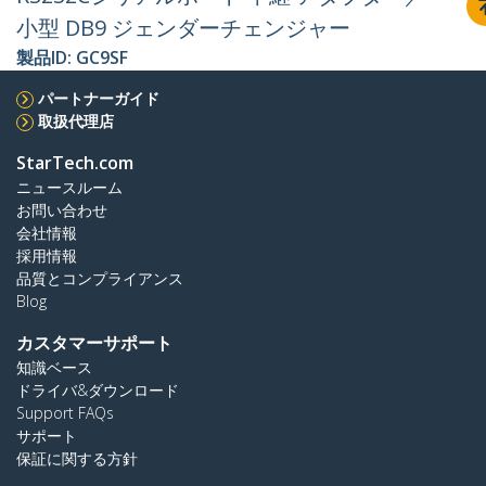
小型 DB9 ジェンダーチェンジャー
製品ID:
GC9SF
パートナーガイド
取扱代理店
StarTech.com
ニュースルーム
お問い合わせ
会社情報
採用情報
品質とコンプライアンス
Blog
カスタマーサポート
知識ベース
ドライバ&ダウンロード
Support FAQs
サポート
保証に関する方針