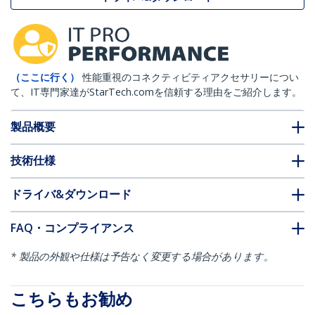
（ここに行く）
性能重視のコネクティビティアクセサリーについ
て、IT専門家達がStarTech.comを信頼する理由をご紹介します。
製品概要
技術仕様
ドライバ&ダウンロード
FAQ・コンプライアンス
* 製品の外観や仕様は予告なく変更する場合があります。
こちらもお勧め