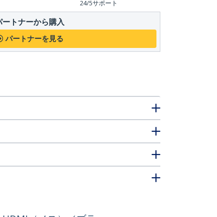
24/5サポート
パートナーから購入
パートナーを見る