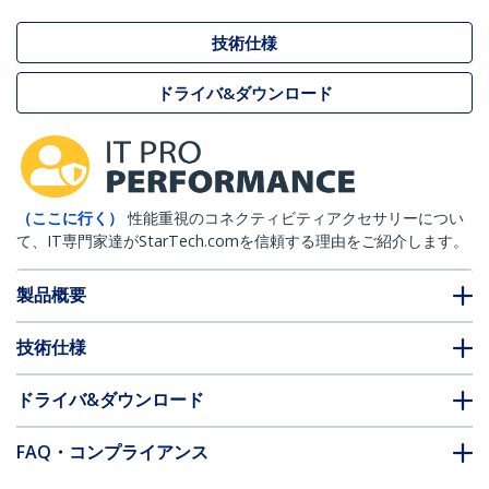
技術仕様
ドライバ&ダウンロード
（ここに行く）
性能重視のコネクティビティアクセサリーについ
て、IT専門家達がStarTech.comを信頼する理由をご紹介します。
製品概要
技術仕様
ドライバ&ダウンロード
FAQ・コンプライアンス